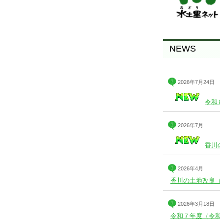
NEWS
2026年7月24日
令和
2026年7月
香川
2026年4月
香川の土地改良
2026年3月18日
令和７年度（令和