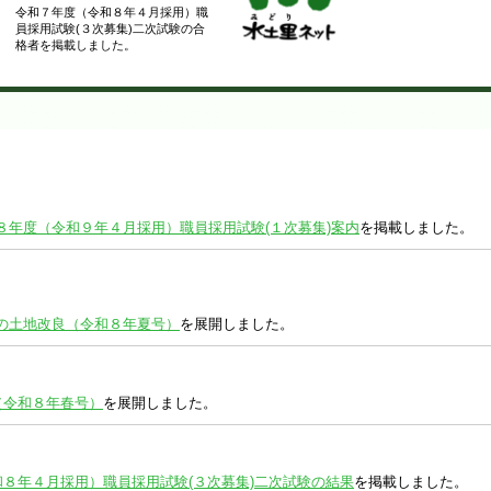
令和７年度（令和８年４月採用）職
員採用試験(３次募集)二次試験の合
格者を掲載しました。
８年度（令和９年４月採用）職員採用試験(１次募集)案内
を掲載しました。
の土地改良（令和８年夏号）
を展開しました。
（令和８年春号）
を展開しました。
８年４月採用）職員採用試験(３次募集)二次試験の結果
を掲載しました。